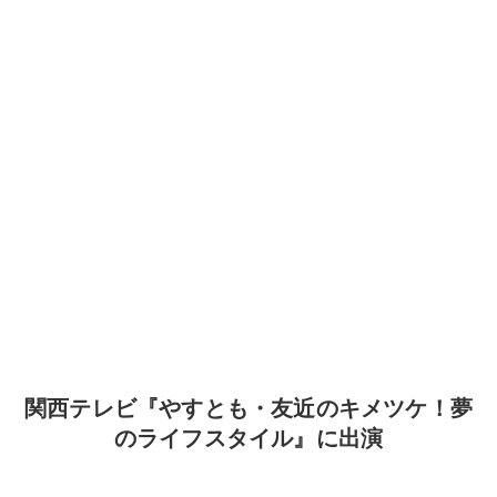
関西テレビ『やすとも・友近のキメツケ！夢
のライフスタイル』に出演