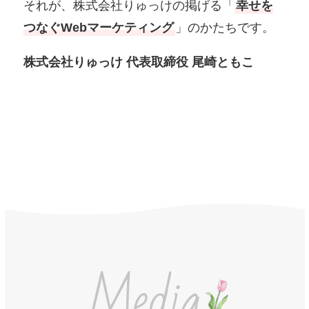
それが、株式会社りゅっけの掲げる「
幸せを
つなぐWebマーケティング
」のかたちです。
株式会社りゅっけ 代表取締役 尾崎ともこ