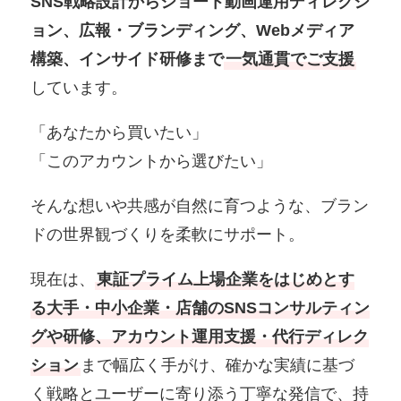
SNS戦略設計からショート動画運用ディレクシ
ョン、広報・ブランディング、Webメディア
構築、インサイド研修まで
一気通貫でご支援
しています。
「あなたから買いたい」
「このアカウントから選びたい」
そんな想いや共感が自然に育つような、ブラン
ドの世界観づくりを柔軟にサポート。
現在は、
東証プライム上場企業をはじめとす
る大手・中小企業・店舗のSNSコンサルティン
グや研修、アカウント運用支援・代行ディレク
ション
まで幅広く手がけ、確かな実績に基づ
く戦略とユーザーに寄り添う丁寧な発信で、持