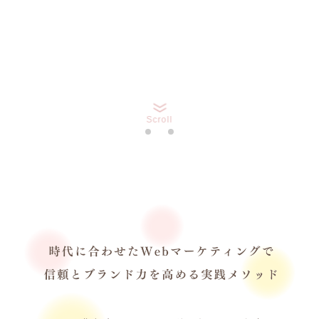
Scroll