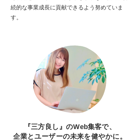
続的な事業成長に貢献できるよう努めていま
す。
『三方良し』のWeb集客で、
企業とユーザーの未来を健やかに。