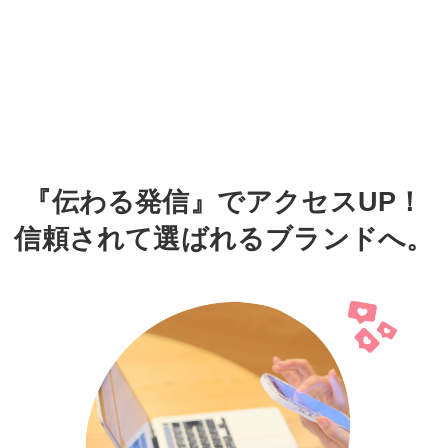
『伝わる発信』でアクセスUP！
信頼されて選ばれるブランドへ。