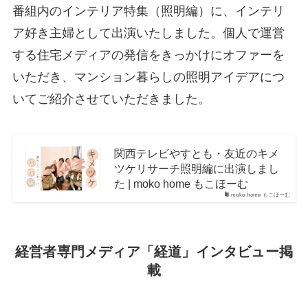
番組内のインテリア特集（照明編）に、インテリ
ア好き主婦として出演いたしました。個人で運営
する住宅メディアの発信をきっかけにオファーを
いただき、マンション暮らしの照明アイデアにつ
いてご紹介させていただきました。
関西テレビやすとも・友近のキメ
ツケリサーチ照明編に出演しまし
た | moko home もこほーむ
moko home もこほーむ
経営者専門メディア「経道」インタビュー掲
載