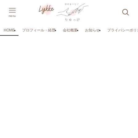
menu
HOME
プロフィール・経歴
会社概要
お知らせ
プライバシーポリ