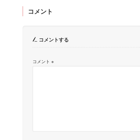
コメント
コメントする
コメント
※