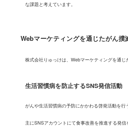
な課題と考えています。
Webマーケティングを通じたがん撲
株式会社りゅっけは、Webマーケティングを通
生活習慣病を防止するSNS発信活動
がんや生活習慣病の予防にかかわる啓発活動を行
主にSNSアカウントにて食事改善を推進する発信