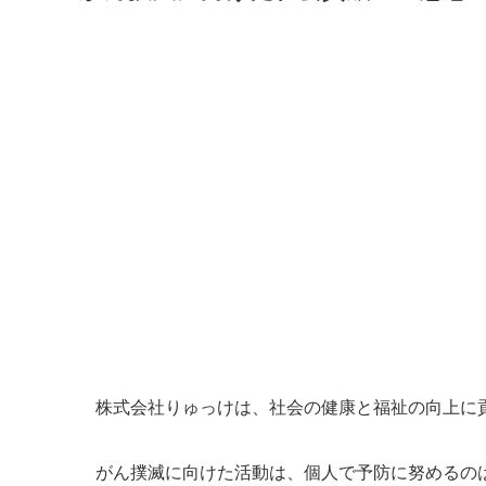
株式会社りゅっけは、社会の健康と福祉の向上に
がん撲滅に向けた活動は、個人で予防に努めるの