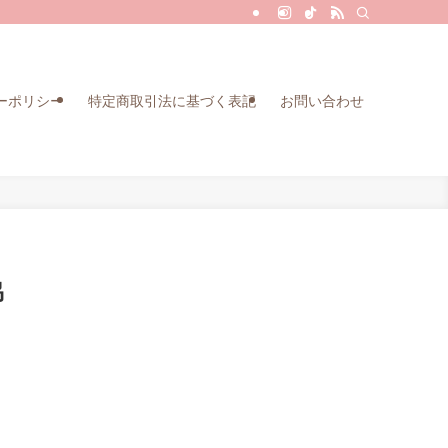
ーポリシー
特定商取引法に基づく表記
お問い合わせ
協