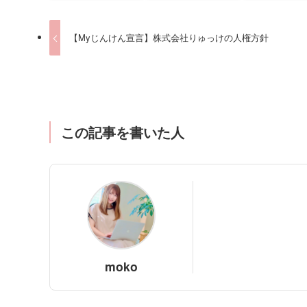
【Myじんけん宣言】株式会社りゅっけの人権方針
この記事を書いた人
moko