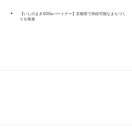
【いしのまきSDGsパートナー】京都府で持続可能なまちづく
りを推進