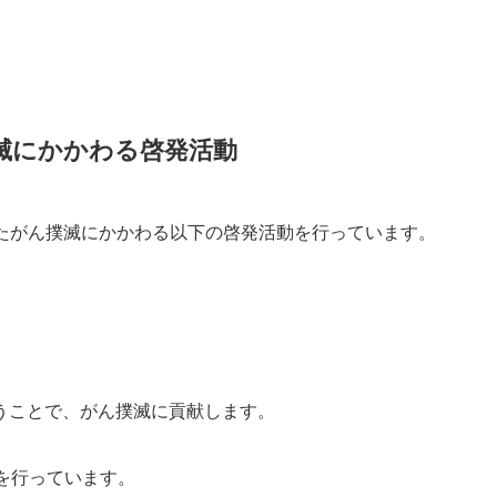
滅にかかわる啓発活動
じたがん撲滅にかかわる以下の啓発活動を行っています。
うことで、がん撲滅に貢献します。
を行っています。