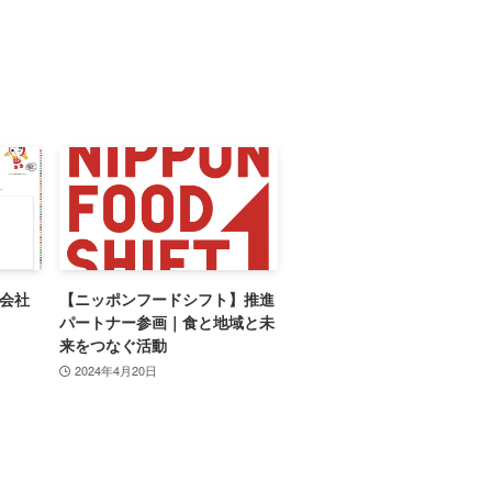
式会社
【ニッポンフードシフト】推進
パートナー参画｜食と地域と未
来をつなぐ活動
2024年4月20日