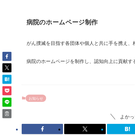
病院のホームページ制作
がん撲滅を目指す各団体や個人と共に手を携え、
病院のホームページを制作し、認知向上に貢献す
お知らせ
よかっ