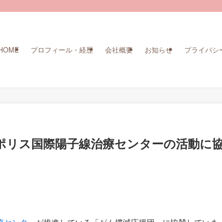
HOME
プロフィール・経歴
会社概要
お知らせ
プライバシ
ポリス国際陽子線治療センターの活動に