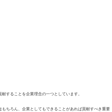
貢献することを企業理念の一つとしています。
はもちろん、企業としてもできることがあれば貢献すべき重要