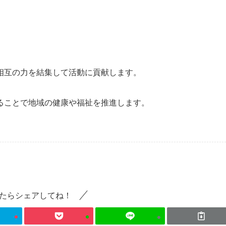
相互の力を結集して活動に貢献します。
ることで地域の健康や福祉を推進します。
たらシェアしてね！